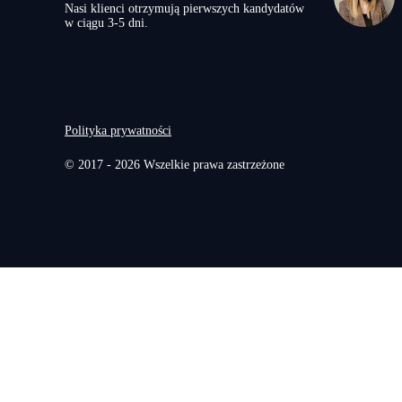
Nasi klienci otrzymują pierwszych kandydatów
w ciągu 3-5 dni.
Polityka prywatności
© 2017 - 2026 Wszelkie prawa zastrzeżone